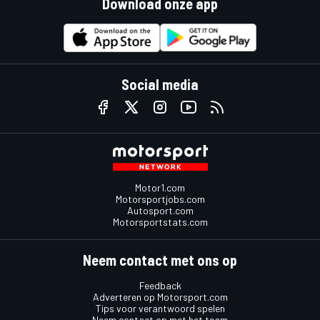
Download onze app
Social media
Motor1.com
Motorsportjobs.com
Autosport.com
Motorsportstats.com
Neem contact met ons op
Feedback
Adverteren op Motorsport.com
Tips voor verantwoord spelen
Neem contact op met het team