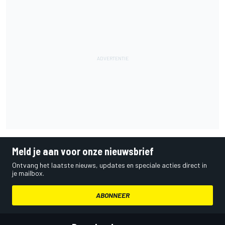
Meld je aan voor onze nieuwsbrief
Ontvang het laatste nieuws, updates en speciale acties direct in
je mailbox.
ABONNEER