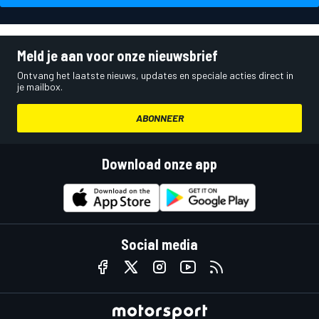
Meld je aan voor onze nieuwsbrief
Ontvang het laatste nieuws, updates en speciale acties direct in
je mailbox.
ABONNEER
Download onze app
Social media