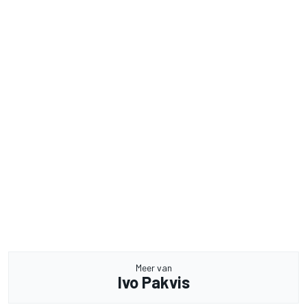
Meer van
Ivo Pakvis