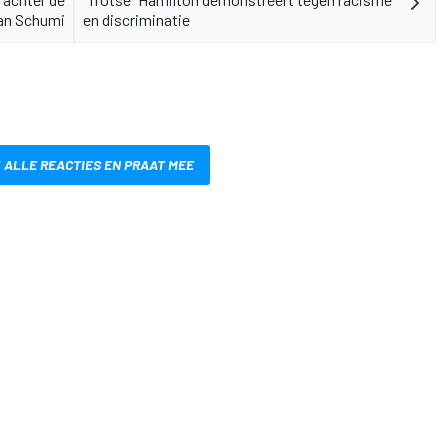
an Schumi
en discriminatie
 ALLE REACTIES EN PRAAT MEE