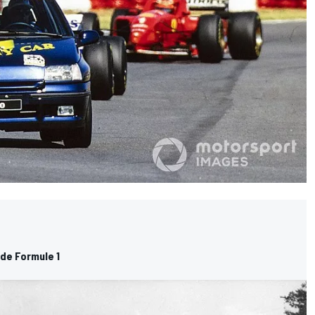
 de Formule 1