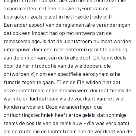
experimenten met een nieuwe lay-out van de
boorgaten, zoals je ziet in het inzetje (rode pijl).
Een ander aspect van de reglementaire veranderingen
dat ook een impact had op het ontwerp van de
remassemblage, is dat de luchtstroom nu moet worden
uitgespuwd door een naar achteren gerichte opening
aan de binnenkant van de brake duct. Dit komt deels
door de herintroductie van de wieldoppen, die
ontworpen zijn om een specifieke aerodynamische
functie tegen te gaan. F1 en de FIA wilden niet dat
deze luchtstroom onderbroken werd doordat teams de
warmte en luchtstroom via de voorkant van het wiel
konden afvoeren. Deze veranderingen qua
ontluchtingstechniek heeft ertoe geleid dat sommige
teams de positie van de remklauw - die was verplaatst
om de route die de luchtstroom aan de voorkant van de