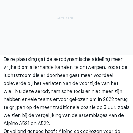
Deze plaatsing gaf de aerodynamische afdeling meer
vrijheid om allerhande kanalen te ontwerpen, zodat de
luchtstroom die er doorheen gaat meer voordeel
opleverde bij het verlaten van de voorzijde van het
wiel. Nu deze aerodynamische tools er niet meer zijn,
hebben enkele teams ervoor gekozen om in 2022 terug
te grijpen op de meer traditionele positie op 3 uur, zoals
we zien bij de vergelijking van de assemblages van de
Alpine
A521 en A522.
Opvallend genoeg heeft Alpine ook gekozen voor de