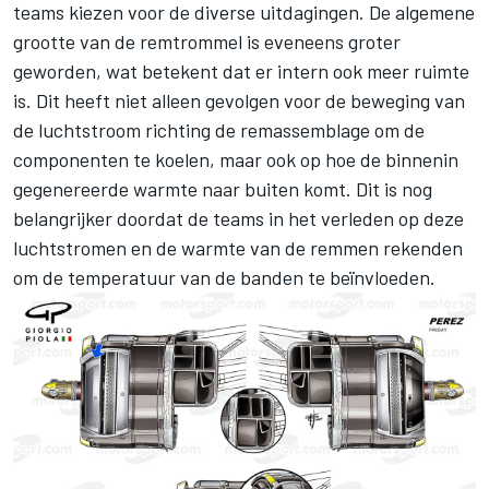
teams kiezen voor de diverse uitdagingen. De algemene
grootte van de remtrommel is eveneens groter
geworden, wat betekent dat er intern ook meer ruimte
is. Dit heeft niet alleen gevolgen voor de beweging van
de luchtstroom richting de remassemblage om de
componenten te koelen, maar ook op hoe de binnenin
gegenereerde warmte naar buiten komt. Dit is nog
belangrijker doordat de teams in het verleden op deze
luchtstromen en de warmte van de remmen rekenden
om de temperatuur van de banden te beïnvloeden.