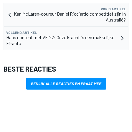
VORIG ARTIKEL
Kan McLaren-coureur Daniel Ricciardo competitief zijn in
Australië?
VOLGEND ARTIKEL
Haas content met VF-22: Onze kracht is een makkelijke
F1-auto
BESTE REACTIES
BEKIJK ALLE REACTIES EN PRAAT MEE