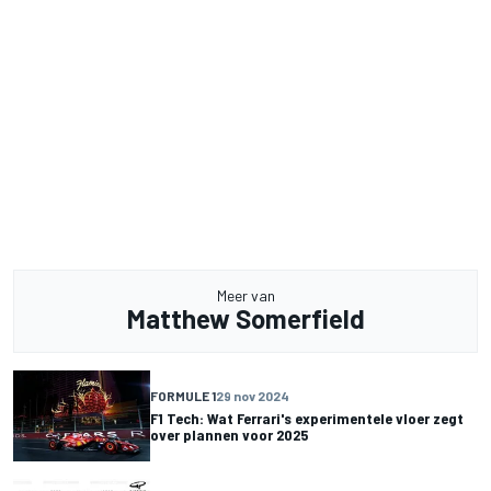
Meer van
Matthew Somerfield
FORMULE 1
29 nov 2024
F1 Tech: Wat Ferrari's experimentele vloer zegt
over plannen voor 2025