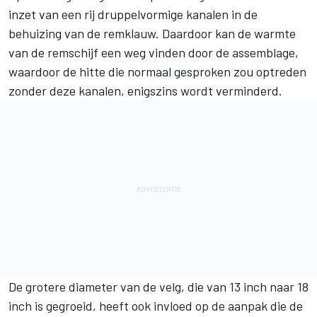
inzet van een rij druppelvormige kanalen in de
behuizing van de remklauw. Daardoor kan de warmte
van de remschijf een weg vinden door de assemblage,
waardoor de hitte die normaal gesproken zou optreden
zonder deze kanalen, enigszins wordt verminderd.
De grotere diameter van de velg, die van 13 inch naar 18
inch is gegroeid, heeft ook invloed op de aanpak die de