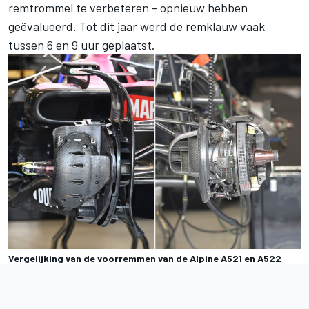
remtrommel te verbeteren - opnieuw hebben
geëvalueerd. Tot dit jaar werd de remklauw vaak
tussen 6 en 9 uur geplaatst.
Vergelijking van de voorremmen van de Alpine A521 en A522