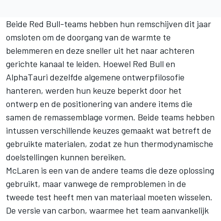
Beide Red Bull-teams hebben hun remschijven dit jaar
omsloten om de doorgang van de warmte te
belemmeren en deze sneller uit het naar achteren
gerichte kanaal te leiden. Hoewel Red Bull en
AlphaTauri
dezelfde algemene ontwerpfilosofie
hanteren, werden hun keuze beperkt door het
ontwerp en de positionering van andere items die
samen de remassemblage vormen. Beide teams hebben
intussen verschillende keuzes gemaakt wat betreft de
gebruikte materialen, zodat ze hun thermodynamische
doelstellingen kunnen bereiken.
McLaren
is een van de andere teams die deze oplossing
gebruikt, maar vanwege de remproblemen in de
tweede test heeft men van materiaal moeten wisselen.
De versie van carbon, waarmee het team aanvankelijk