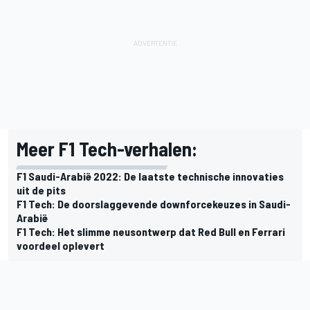
Meer F1 Tech-verhalen:
F1 Saudi-Arabië 2022: De laatste technische innovaties
uit de pits
F1 Tech: De doorslaggevende downforcekeuzes in Saudi-
Arabië
F1 Tech: Het slimme neusontwerp dat Red Bull en Ferrari
voordeel oplevert