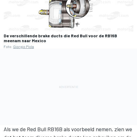
De verschillende brake ducts die Red Bull voor de RB16B
meenam naar Mexico
Foto:
Giorgio Piola
Als we de Red Bull RB16B als voorbeeld nemen, zien we