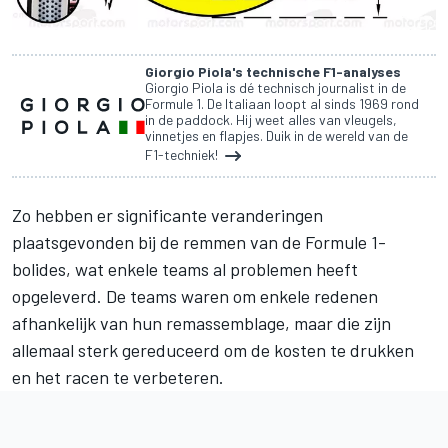
Giorgio Piola's technische F1-analyses
Giorgio Piola is dé technisch journalist in de
Formule 1. De Italiaan loopt al sinds 1969 rond
in de paddock. Hij weet alles van vleugels,
vinnetjes en flapjes. Duik in de wereld van de
F1-techniek!
Zo hebben er significante veranderingen
plaatsgevonden bij de remmen van de Formule 1-
bolides, wat enkele teams al problemen heeft
opgeleverd. De teams waren om enkele redenen
afhankelijk van hun remassemblage, maar die zijn
allemaal sterk gereduceerd om de kosten te drukken
en het racen te verbeteren.