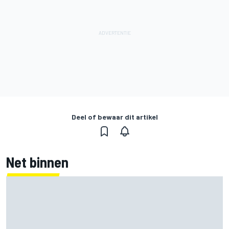
Deel of bewaar dit artikel
Net binnen