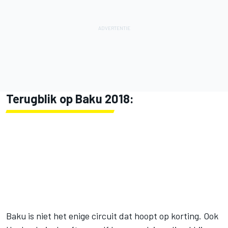
Terugblik op Baku 2018:
Baku is niet het enige circuit dat hoopt op korting. Ook