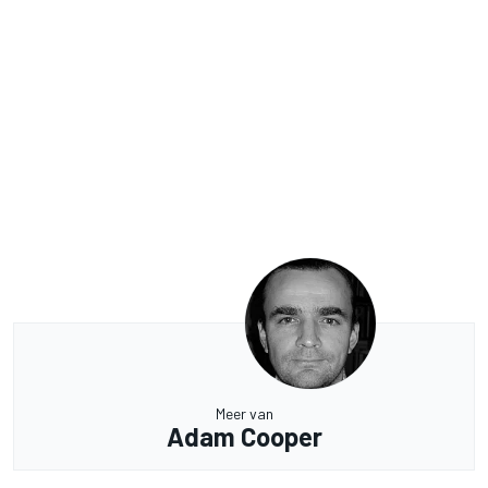
Meer van
Adam Cooper