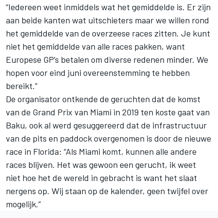
“Iedereen weet inmiddels wat het gemiddelde is. Er zijn
aan beide kanten wat uitschieters maar we willen rond
het gemiddelde van de overzeese races zitten. Je kunt
niet het gemiddelde van alle races pakken, want
Europese GP’s betalen om diverse redenen minder. We
hopen voor eind juni overeenstemming te hebben
bereikt.”
De organisator ontkende de geruchten dat de komst
van de Grand Prix van Miami in 2019 ten koste gaat van
Baku, ook al werd gesuggereerd dat de infrastructuur
van de pits en paddock overgenomen is door de nieuwe
race in Florida: “Als Miami komt, kunnen alle andere
races blijven. Het was gewoon een gerucht, ik weet
niet hoe het de wereld in gebracht is want het slaat
nergens op. Wij staan op de kalender, geen twijfel over
mogelijk.”