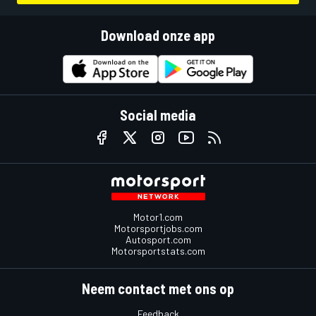
Download onze app
Social media
Motor1.com
Motorsportjobs.com
Autosport.com
Motorsportstats.com
Neem contact met ons op
Feedback