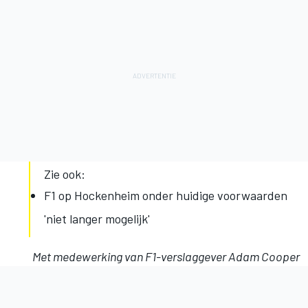
Zie ook:
F1 op Hockenheim onder huidige voorwaarden
'niet langer mogelijk'
Met medewerking van F1-verslaggever Adam Cooper