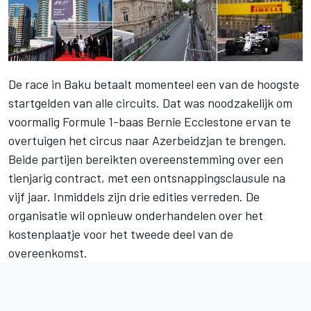
De race in Baku betaalt momenteel een van de hoogste
startgelden van alle circuits. Dat was noodzakelijk om
voormalig Formule 1-baas Bernie Ecclestone ervan te
overtuigen het circus naar Azerbeidzjan te brengen.
Beide partijen bereikten overeenstemming over een
tienjarig contract, met een ontsnappingsclausule na
vijf jaar. Inmiddels zijn drie edities verreden. De
organisatie wil opnieuw onderhandelen over het
kostenplaatje voor het tweede deel van de
overeenkomst.