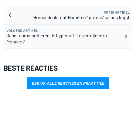
VORIG ARTIKEL
Horner denkt dat Hamilton ‘grotesk’ salaris krijgt
VOLGEND ARTIKEL
Gaan teams proberen de hypersoft te vermijden in
Monaco?
BESTE REACTIES
BEKIJK ALLE REACTIES EN PRAAT MEE