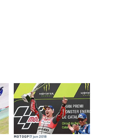
MOTOGP
17 jun 2018