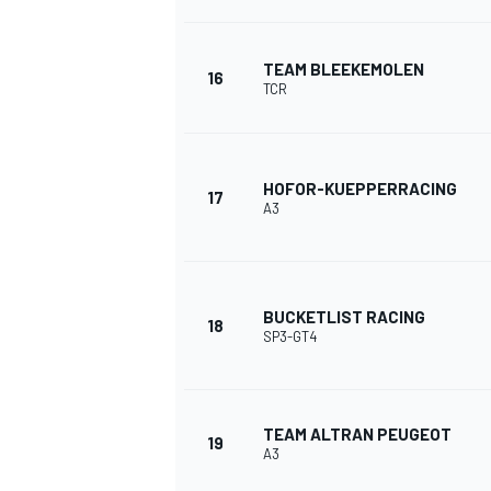
TEAM BLEEKEMOLEN
16
TCR
HOFOR-KUEPPERRACING
17
A3
BUCKETLIST RACING
18
SP3-GT4
TEAM ALTRAN PEUGEOT
19
A3