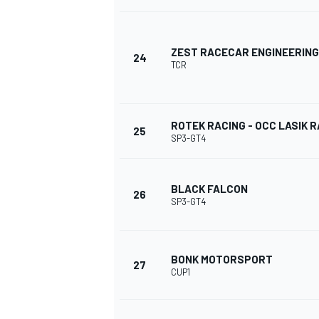
ZEST RACECAR ENGINEERING
24
TCR
ROTEK RACING - OCC LASIK 
25
SP3-GT4
BLACK FALCON
26
SP3-GT4
BONK MOTORSPORT
27
CUP1