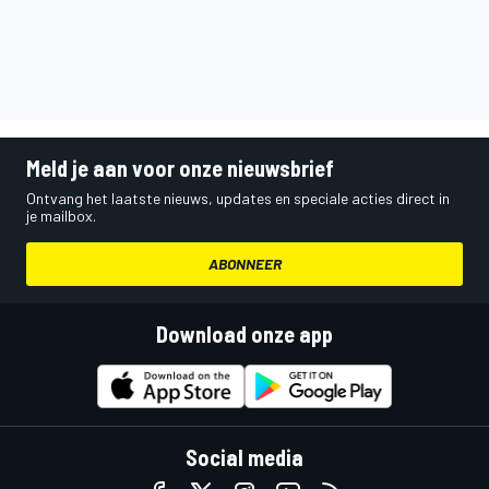
Meld je aan voor onze nieuwsbrief
Ontvang het laatste nieuws, updates en speciale acties direct in
je mailbox.
ABONNEER
Download onze app
Social media