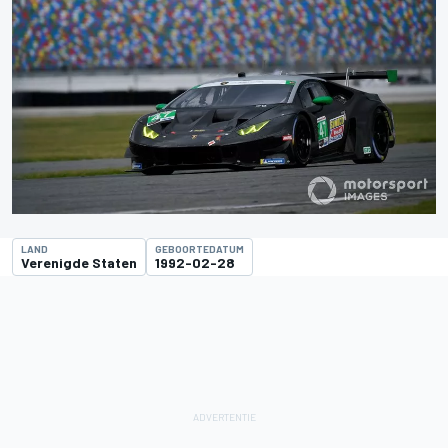
LAND
GEBOORTEDATUM
Verenigde Staten
1992-02-28