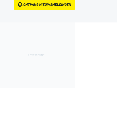
ONTVANG NIEUWSMELDINGEN