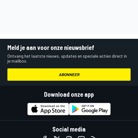
Meld je aan voor onze nieuwsbrief
Ontvang het laatste nieuws, updates en speciale acties direct in
je mailbox.
ABONNEER
Download onze app
Social media