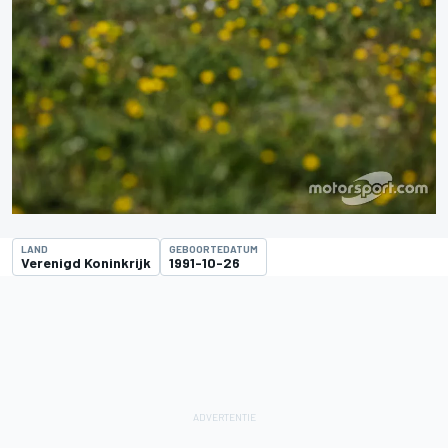
LAND
GEBOORTEDATUM
Verenigd Koninkrijk
1991-10-26