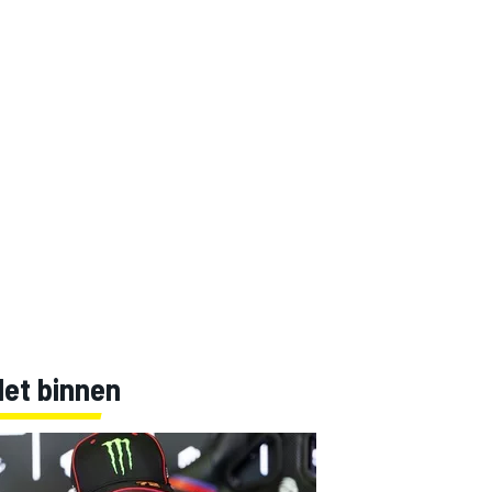
Net binnen