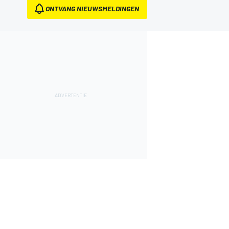
ONTVANG NIEUWSMELDINGEN