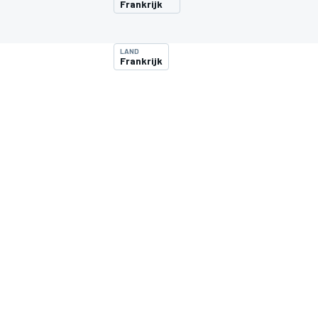
Frankrijk
LAND
Frankrijk
MOTOGP