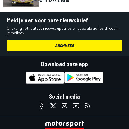
WEC-race Austin
Meld je aan voor onze nieuwsbrief
Ontvang het laatste nieuws, updates en speciale acties direct in
je mailbox.
ABONNEER
Download onze app
Social media