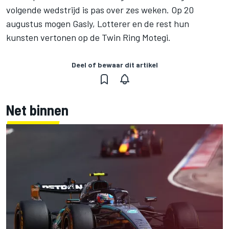
volgende wedstrijd is pas over zes weken. Op 20
augustus mogen Gasly, Lotterer en de rest hun
kunsten vertonen op de Twin Ring Motegi.
Deel of bewaar dit artikel
Net binnen