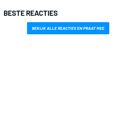
BESTE REACTIES
BEKIJK ALLE REACTIES EN PRAAT MEE