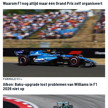
Waarom F1 nog altijd maar één Grand Prix zelf organiseert
FORMULE 1
13 u
Albon: Baku-upgrade lost problemen van Williams in F1
2026 niet op