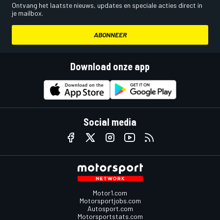
Ontvang het laatste nieuws, updates en speciale acties direct in
je mailbox.
ABONNEER
Download onze app
Social media
Motor1.com
Motorsportjobs.com
Autosport.com
Motorsportstats.com