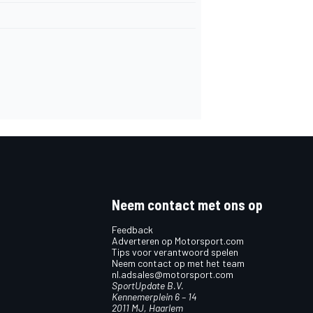
Neem contact met ons op
Feedback
Adverteren op Motorsport.com
Tips voor verantwoord spelen
Neem contact op met het team
nl.adsales@motorsport.com
SportUpdate B.V.
Kennemerplein 6 – 14
2011 MJ, Haarlem