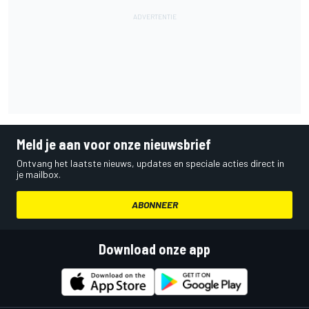
Meld je aan voor onze nieuwsbrief
Ontvang het laatste nieuws, updates en speciale acties direct in
je mailbox.
ABONNEER
Download onze app