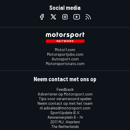
Social media
Motor1.com
Motorsportjobs.com
Autosport.com
Motorsportstats.com
Neem contact met ons op
Feedback
Adverteren op Motorsport.com
Tips voor verantwoord spelen
Neem contact op met het team
nl.adsales@motorsport.com
SportUpdate B.V.
Kennemerplein 6 – 14
2011 MJ, Haarlem
The Netherlands