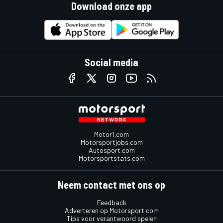
Download onze app
Social media
Motor1.com
Motorsportjobs.com
Autosport.com
Motorsportstats.com
Neem contact met ons op
Feedback
Adverteren op Motorsport.com
Tips voor verantwoord spelen