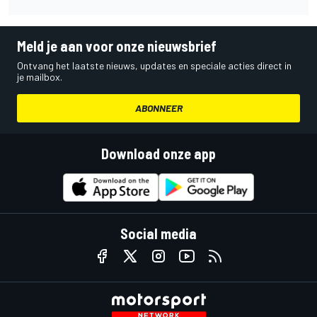
Meld je aan voor onze nieuwsbrief
Ontvang het laatste nieuws, updates en speciale acties direct in
je mailbox.
ABONNEER
Download onze app
Social media