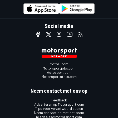
Social media
Motor1.com
Motorsportjobs.com
Autosport.com
Motorsportstats.com
Neem contact met ons op
Feedback
Adverteren op Motorsport.com
Tips voor verantwoord spelen
Neem contact op met het team
nl.adsales@motorsport.com