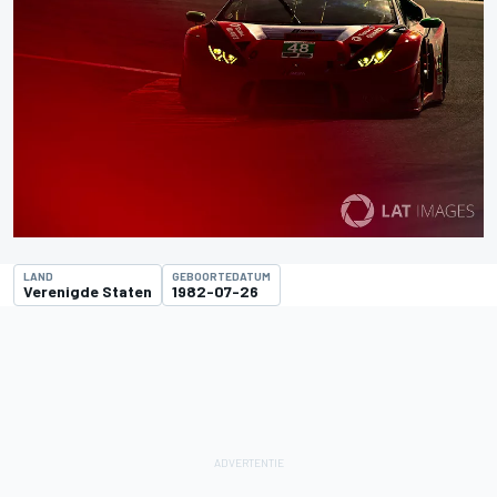
LAND
GEBOORTEDATUM
Verenigde Staten
1982-07-26