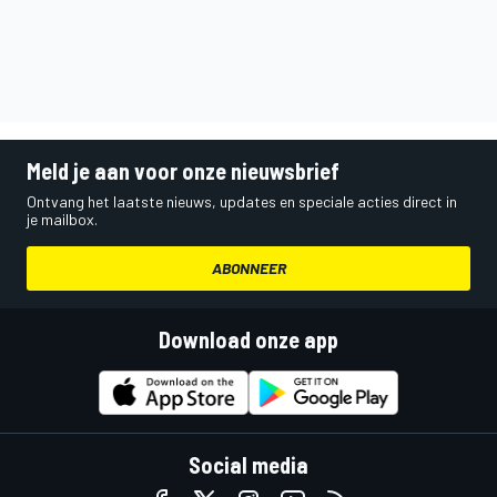
Meld je aan voor onze nieuwsbrief
Ontvang het laatste nieuws, updates en speciale acties direct in
je mailbox.
ABONNEER
Download onze app
Social media