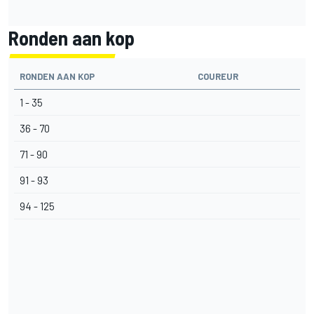
Ronden aan kop
RONDEN AAN KOP
COUREUR
1 - 35
36 - 70
71 - 90
91 - 93
94 - 125