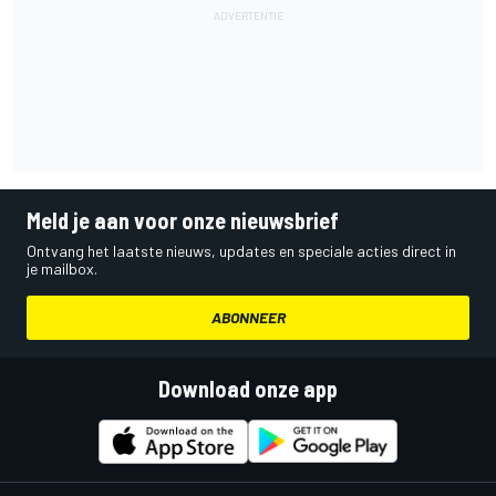
Meld je aan voor onze nieuwsbrief
Ontvang het laatste nieuws, updates en speciale acties direct in
je mailbox.
ABONNEER
Download onze app