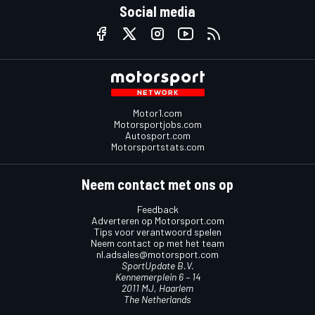
Social media
Motor1.com
Motorsportjobs.com
Autosport.com
Motorsportstats.com
Neem contact met ons op
Feedback
Adverteren op Motorsport.com
Tips voor verantwoord spelen
Neem contact op met het team
nl.adsales@motorsport.com
SportUpdate B.V.
Kennemerplein 6 – 14
2011 MJ, Haarlem
The Netherlands