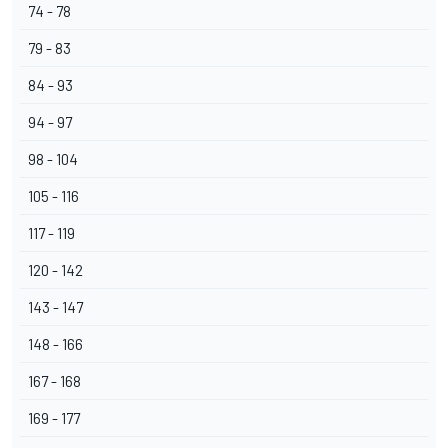
74 - 78
79 - 83
84 - 93
94 - 97
98 - 104
105 - 116
117 - 119
120 - 142
143 - 147
148 - 166
167 - 168
169 - 177