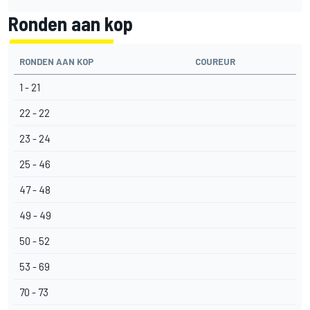
Ronden aan kop
RONDEN AAN KOP
COUREUR
1 - 21
22 - 22
23 - 24
25 - 46
47 - 48
49 - 49
50 - 52
53 - 69
70 - 73