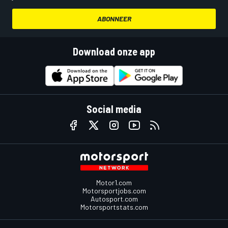
ABONNEER
Download onze app
Social media
Motor1.com
Motorsportjobs.com
Autosport.com
Motorsportstats.com