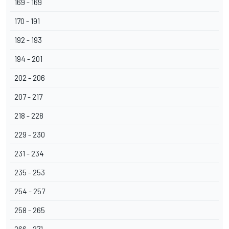
169 - 169
170 - 191
192 - 193
194 - 201
202 - 206
207 - 217
218 - 228
229 - 230
231 - 234
235 - 253
254 - 257
258 - 265