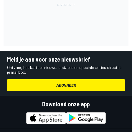
Meld je aan voor onze nieuwsbrief
Ontvang het laatste nieuws, updates en speciale acties direct in
je mailbox.
ABONNEER
Download onze app