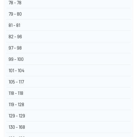
78 - 78
79 - 80
81 - 81
82 - 96
97 - 98
99 - 100
101 - 104
105 - 117
118 - 118
119 - 128
129 - 129
130 - 168