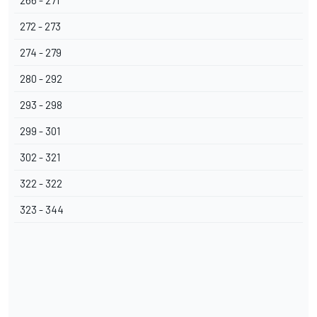
266 - 271
272 - 273
274 - 279
280 - 292
293 - 298
299 - 301
302 - 321
322 - 322
323 - 344