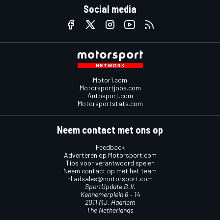
Social media
Motor1.com
Motorsportjobs.com
Autosport.com
Motorsportstats.com
Neem contact met ons op
Feedback
Adverteren op Motorsport.com
Tips voor verantwoord spelen
Neem contact op met het team
nl.adsales@motorsport.com
SportUpdate B.V.
Kennemerplein 6 – 14
2011 MJ, Haarlem
The Netherlands