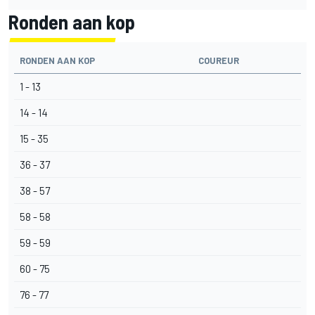
Ronden aan kop
RONDEN AAN KOP
COUREUR
1 - 13
14 - 14
15 - 35
36 - 37
38 - 57
58 - 58
59 - 59
60 - 75
76 - 77