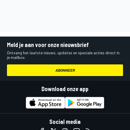
Meld je aan voor onze nieuwsbrief
Ontvang het laatste nieuws, updates en speciale acties direct in
je mailbox.
ABONNEER
Download onze app
Social media