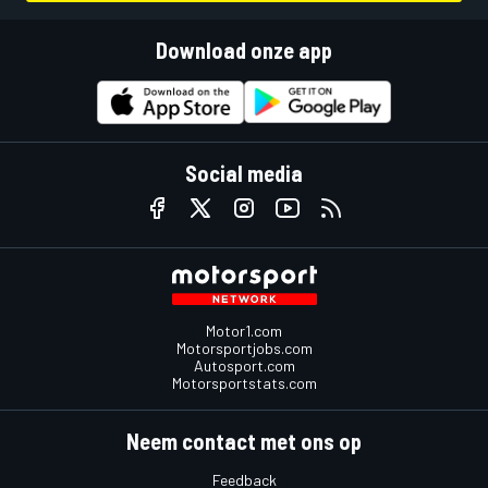
Download onze app
Social media
Motor1.com
Motorsportjobs.com
Autosport.com
Motorsportstats.com
Neem contact met ons op
Feedback