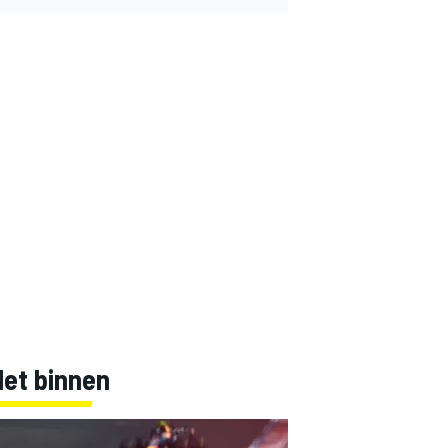
Net binnen