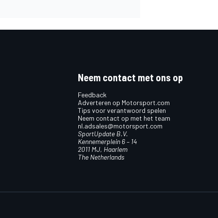
Neem contact met ons op
Feedback
Adverteren op Motorsport.com
Tips voor verantwoord spelen
Neem contact op met het team
nl.adsales@motorsport.com
SportUpdate B.V.
Kennemerplein 6 – 14
2011 MJ, Haarlem
The Netherlands