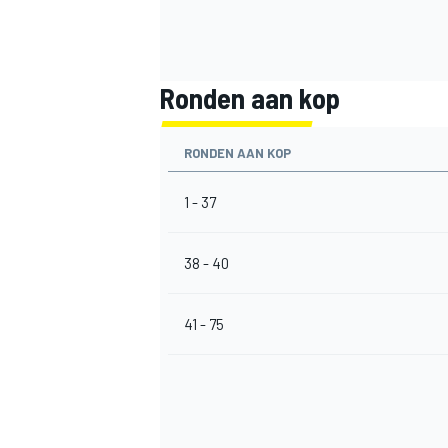
Ronden aan kop
RONDEN AAN KOP
MEER RACEKLASSEN
1 - 37
38 - 40
41 - 75