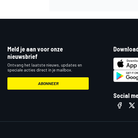
Meld je aan voor onze
Download
nieuwsbrief
Ontvang het laatste nieuws, updates en
speciale acties direct in je mailbox.
ABONNEER
Social m