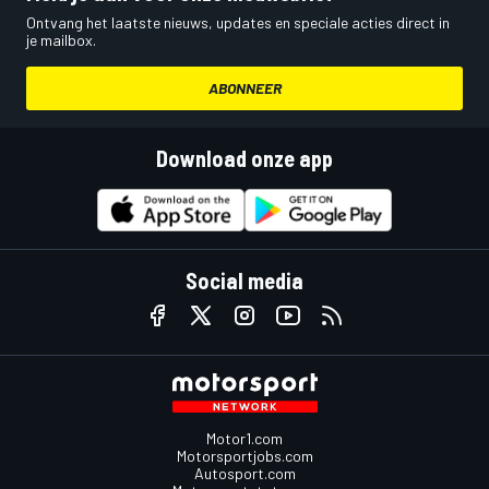
Ontvang het laatste nieuws, updates en speciale acties direct in
je mailbox.
ABONNEER
Download onze app
Social media
Motor1.com
Motorsportjobs.com
Autosport.com