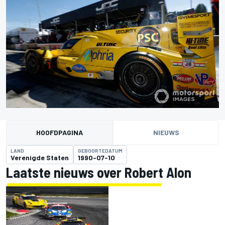
HOOFDPAGINA
NIEUWS
LAND
GEBOORTEDATUM
Verenigde Staten
1990-07-10
Laatste nieuws over Robert Alon