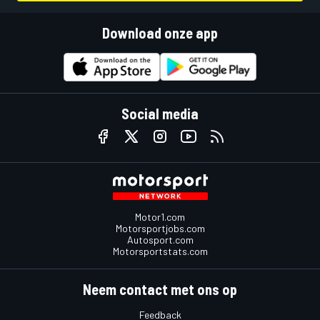
Download onze app
Social media
Motor1.com
Motorsportjobs.com
Autosport.com
Motorsportstats.com
Neem contact met ons op
Feedback