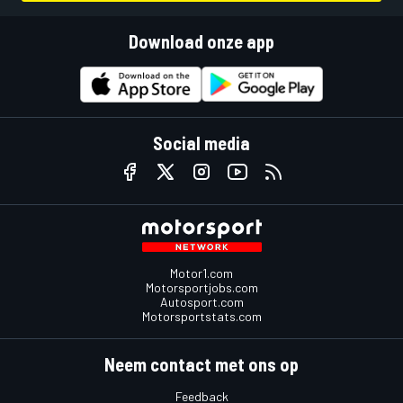
Download onze app
Social media
Motor1.com
Motorsportjobs.com
Autosport.com
Motorsportstats.com
Neem contact met ons op
Feedback