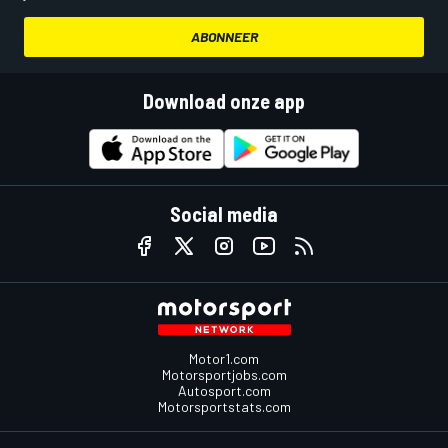
ABONNEER
Download onze app
Social media
Motor1.com
Motorsportjobs.com
Autosport.com
Motorsportstats.com