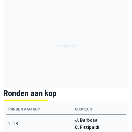
Ronden aan kop
RONDEN AAN KOP
COUREUR
J. Barbosa
1 - 28
C. Fittipaldi