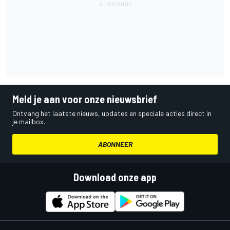
Meld je aan voor onze nieuwsbrief
Ontvang het laatste nieuws, updates en speciale acties direct in
je mailbox.
ABONNEER
Download onze app