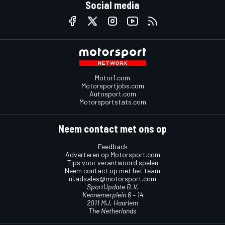
Social media
Motor1.com
Motorsportjobs.com
Autosport.com
Motorsportstats.com
Neem contact met ons op
Feedback
Adverteren op Motorsport.com
Tips voor verantwoord spelen
Neem contact op met het team
nl.adsales@motorsport.com
SportUpdate B.V.
Kennemerplein 6 – 14
2011 MJ, Haarlem
The Netherlands