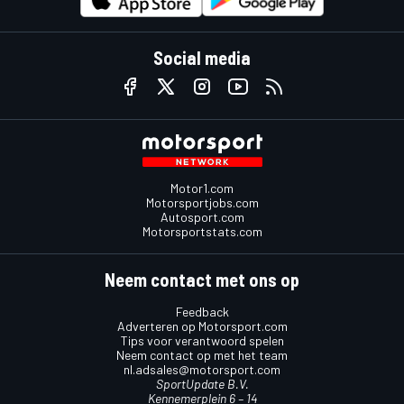
Social media
Motor1.com
Motorsportjobs.com
Autosport.com
Motorsportstats.com
Neem contact met ons op
Feedback
Adverteren op Motorsport.com
Tips voor verantwoord spelen
Neem contact op met het team
nl.adsales@motorsport.com
SportUpdate B.V.
Kennemerplein 6 – 14