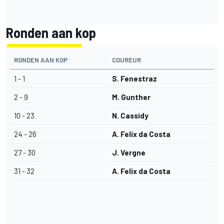
Ronden aan kop
RONDEN AAN KOP
COUREUR
1 - 1
S. Fenestraz
2 - 9
M. Gunther
10 - 23
N. Cassidy
24 - 26
A. Felix da Costa
27 - 30
J. Vergne
31 - 32
A. Felix da Costa