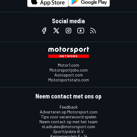
Social media
Motor1.com
Motorsportjobs.com
Autosport.com
Motorsportstats.com
Neem contact met ons op
Feedback
Adverteren op Motorsport.com
Tips voor verantwoord spelen
Neem contact op met het team
nl.adsales@motorsport.com
SportUpdate B.V.
Kennemerplein 6 – 14