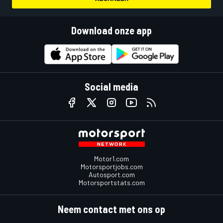
Download onze app
Social media
Motor1.com
Motorsportjobs.com
Autosport.com
Motorsportstats.com
Neem contact met ons op