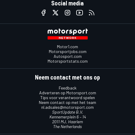
Social media
Motor1.com
Motorsportjobs.com
Autosport.com
Motorsportstats.com
Neem contact met ons op
Feedback
Adverteren op Motorsport.com
Tips voor verantwoord spelen
Neem contact op met het team
nl.adsales@motorsport.com
SportUpdate B.V.
Kennemerplein 6 – 14
2011 MJ, Haarlem
The Netherlands