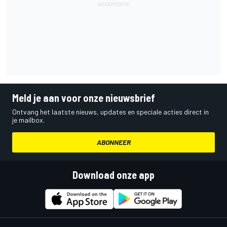
Meld je aan voor onze nieuwsbrief
Ontvang het laatste nieuws, updates en speciale acties direct in
je mailbox.
ABONNEER
Download onze app