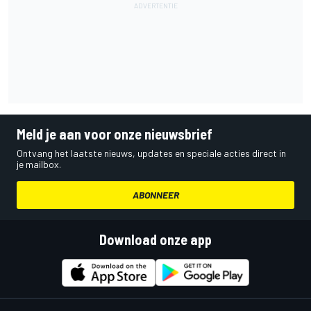
Meld je aan voor onze nieuwsbrief
Ontvang het laatste nieuws, updates en speciale acties direct in
je mailbox.
ABONNEER
Download onze app