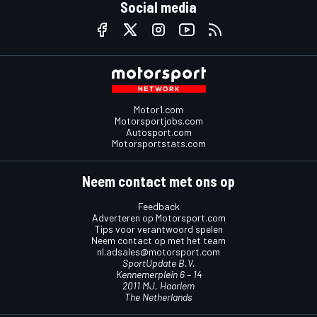
Social media
Motor1.com
Motorsportjobs.com
Autosport.com
Motorsportstats.com
Neem contact met ons op
Feedback
Adverteren op Motorsport.com
Tips voor verantwoord spelen
Neem contact op met het team
nl.adsales@motorsport.com
SportUpdate B.V.
Kennemerplein 6 – 14
2011 MJ, Haarlem
The Netherlands