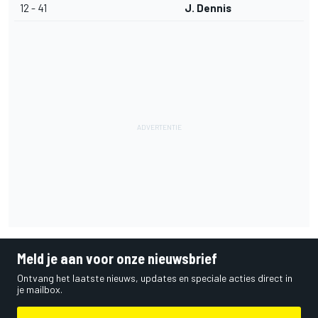
12 - 41
J. Dennis
Meld je aan voor onze nieuwsbrief
Ontvang het laatste nieuws, updates en speciale acties direct in
je mailbox.