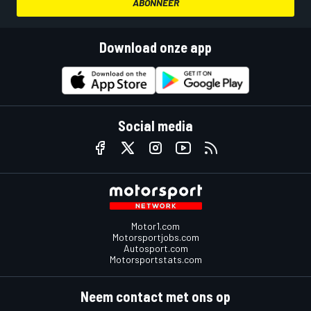
ABONNEER
Download onze app
Social media
Motor1.com
Motorsportjobs.com
Autosport.com
Motorsportstats.com
Neem contact met ons op