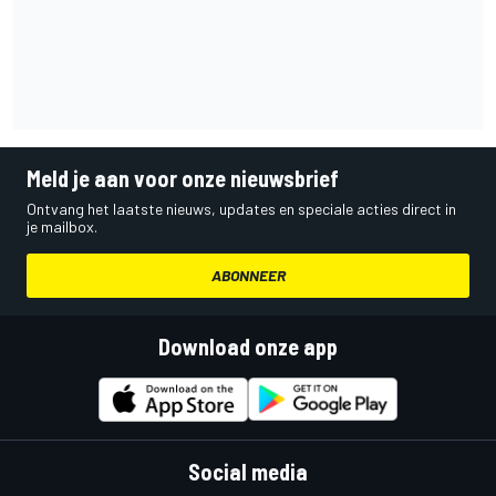
Meld je aan voor onze nieuwsbrief
Ontvang het laatste nieuws, updates en speciale acties direct in
je mailbox.
ABONNEER
Download onze app
Social media