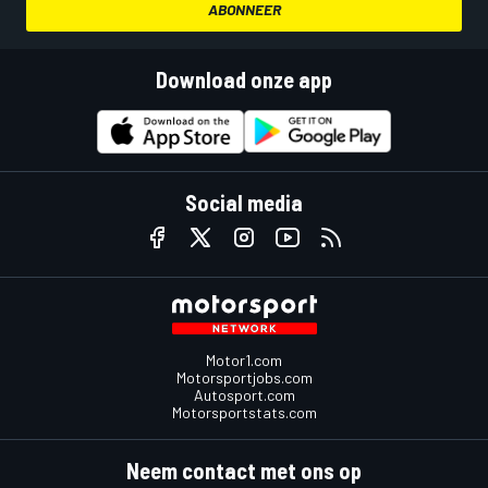
ABONNEER
Download onze app
Social media
Motor1.com
Motorsportjobs.com
Autosport.com
Motorsportstats.com
Neem contact met ons op