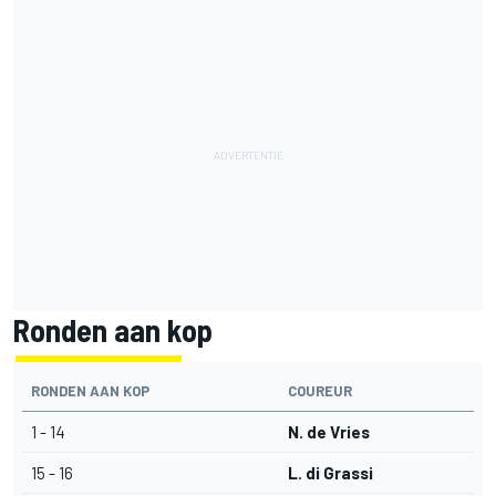
Ronden aan kop
RONDEN AAN KOP
COUREUR
1 - 14
N. de Vries
15 - 16
L. di Grassi