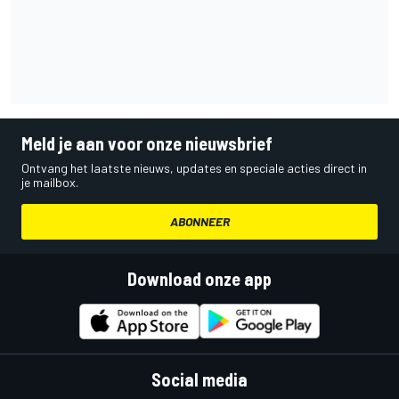
Meld je aan voor onze nieuwsbrief
Ontvang het laatste nieuws, updates en speciale acties direct in
je mailbox.
ABONNEER
Download onze app
Social media