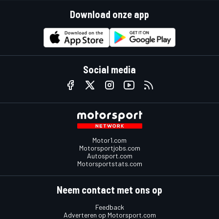
Download onze app
Social media
Motor1.com
Motorsportjobs.com
Autosport.com
Motorsportstats.com
Neem contact met ons op
Feedback
Adverteren op Motorsport.com