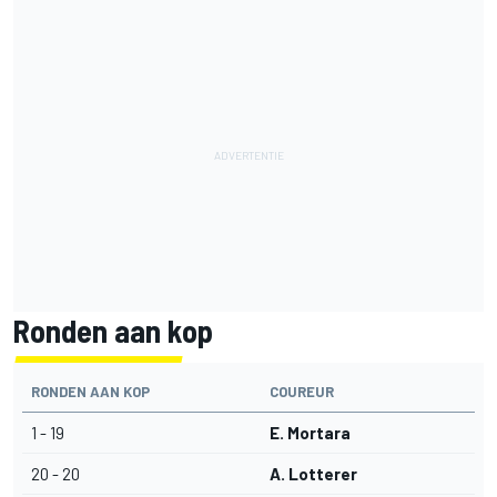
Ronden aan kop
RONDEN AAN KOP
COUREUR
1 - 19
E. Mortara
20 - 20
A. Lotterer