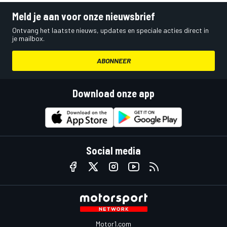
Meld je aan voor onze nieuwsbrief
Ontvang het laatste nieuws, updates en speciale acties direct in
je mailbox.
ABONNEER
Download onze app
Social media
Motor1.com