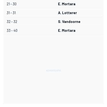
21 - 30
E. Mortara
31 - 31
A. Lotterer
32 - 32
S. Vandoorne
33 - 40
E. Mortara