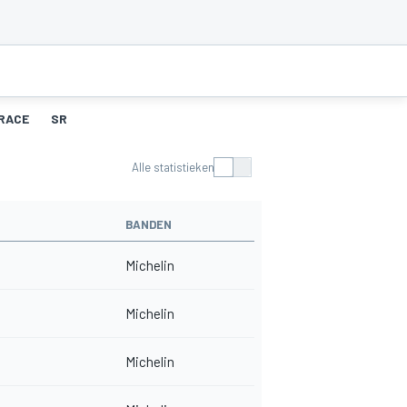
RACE
SR
Alle statistieken
BANDEN
Michelin
Michelin
Michelin