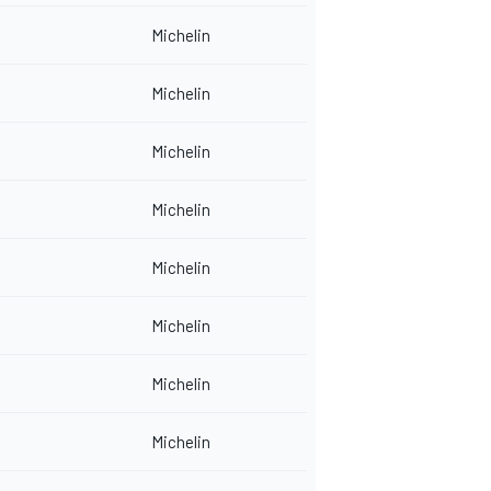
Michelin
Michelin
Michelin
Michelin
Michelin
Michelin
Michelin
Michelin