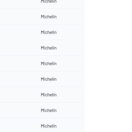
Michelin
Michelin
Michelin
Michelin
Michelin
Michelin
Michelin
Michelin
Michelin