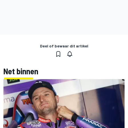
Deel of bewaar dit artikel
Net binnen