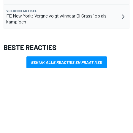
VOLGEND ARTIKEL
FE New York: Vergne volgt winnaar Di Grassi op als
kampioen
BESTE REACTIES
BEKIJK ALLE REACTIES EN PRAAT MEE