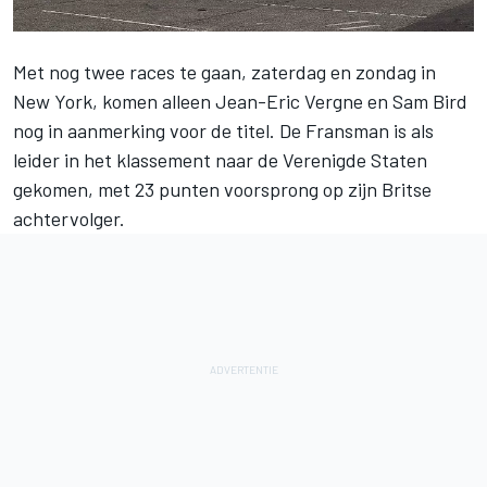
Met nog twee races te gaan, zaterdag en zondag in
New York, komen alleen Jean-Eric Vergne en Sam Bird
nog in aanmerking voor de titel. De Fransman is als
leider in het klassement naar de Verenigde Staten
gekomen, met 23 punten voorsprong op zijn Britse
achtervolger.