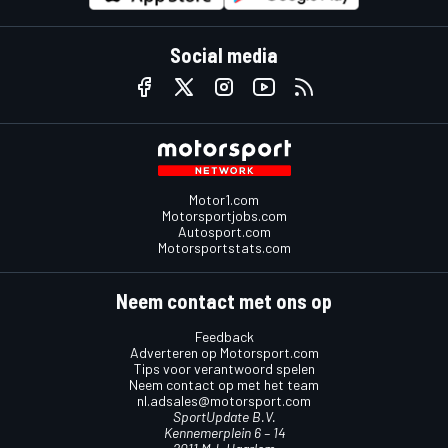
Social media
Motor1.com
Motorsportjobs.com
Autosport.com
Motorsportstats.com
Neem contact met ons op
Feedback
Adverteren op Motorsport.com
Tips voor verantwoord spelen
Neem contact op met het team
nl.adsales@motorsport.com
SportUpdate B.V.
Kennemerplein 6 – 14