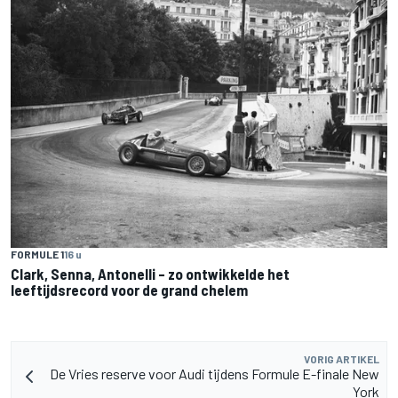
FORMULE 1
16 u
Clark, Senna, Antonelli – zo ontwikkelde het
leeftijdsrecord voor de grand chelem
VORIG ARTIKEL
De Vries reserve voor Audi tijdens Formule E-finale New
York