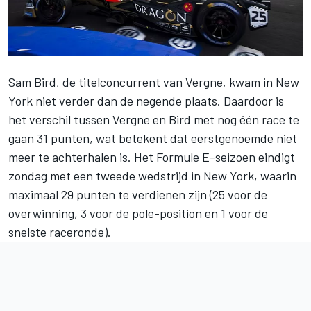
Sam Bird, de titelconcurrent van Vergne, kwam in New
York niet verder dan de negende plaats. Daardoor is
het verschil tussen Vergne en Bird met nog één race te
gaan 31 punten, wat betekent dat eerstgenoemde niet
meer te achterhalen is. Het Formule E-seizoen eindigt
zondag met een tweede wedstrijd in New York, waarin
maximaal 29 punten te verdienen zijn (25 voor de
overwinning, 3 voor de pole-position en 1 voor de
snelste raceronde).