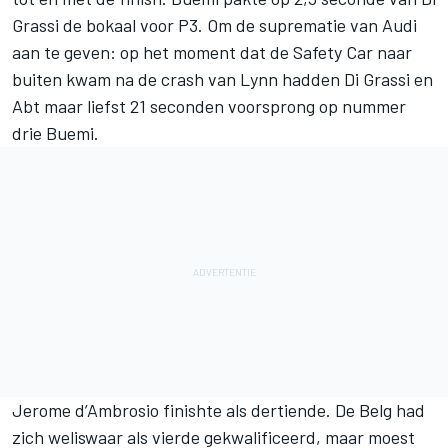
Grassi de bokaal voor P3. Om de suprematie van Audi
aan te geven: op het moment dat de Safety Car naar
buiten kwam na de crash van Lynn hadden Di Grassi en
Abt maar liefst 21 seconden voorsprong op nummer
drie Buemi.
Jerome d’Ambrosio finishte als dertiende. De Belg had
zich weliswaar als vierde gekwalificeerd, maar moest