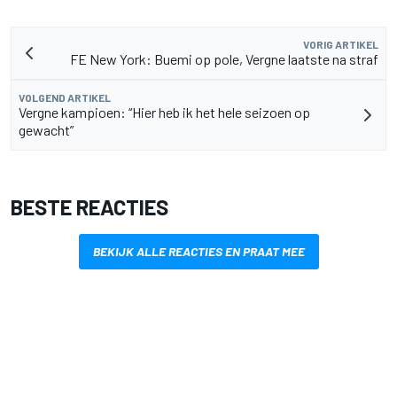
VORIG ARTIKEL
FE New York: Buemi op pole, Vergne laatste na straf
VOLGEND ARTIKEL
Vergne kampioen: “Hier heb ik het hele seizoen op
gewacht”
BESTE REACTIES
BEKIJK ALLE REACTIES EN PRAAT MEE