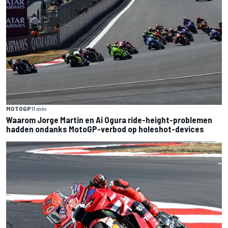
MOTOGP
11 min
Waarom Jorge Martin en Ai Ogura ride-height-problemen
hadden ondanks MotoGP-verbod op holeshot-devices