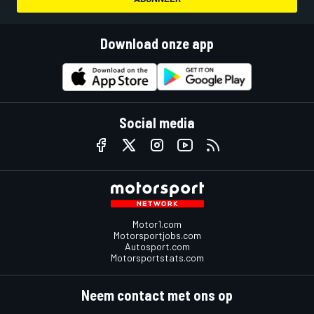
Download onze app
Social media
Motor1.com
Motorsportjobs.com
Autosport.com
Motorsportstats.com
Neem contact met ons op