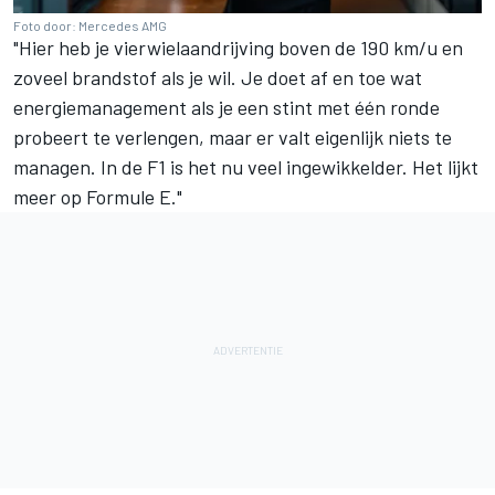
Foto door: Mercedes AMG
"Hier heb je vierwielaandrijving boven de 190 km/u en
zoveel brandstof als je wil. Je doet af en toe wat
energiemanagement als je een stint met één ronde
probeert te verlengen, maar er valt eigenlijk niets te
managen. In de F1 is het nu veel ingewikkelder. Het lijkt
meer op Formule E."