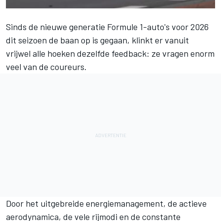
Sinds de nieuwe generatie Formule 1-auto's voor 2026
dit seizoen de baan op is gegaan, klinkt er vanuit
vrijwel alle hoeken dezelfde feedback: ze vragen enorm
veel van de coureurs.
Door het uitgebreide energiemanagement, de actieve
aerodynamica, de vele rijmodi en de constante