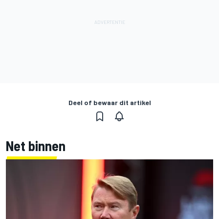
Deel of bewaar dit artikel
Net binnen