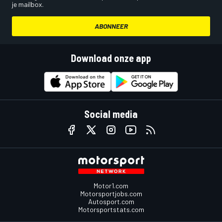
je mailbox.
ABONNEER
Download onze app
Social media
Motor1.com
Motorsportjobs.com
Autosport.com
Motorsportstats.com