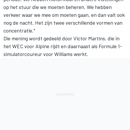
op het stuur die we moeten beheren. We hebben
verkeer waar we mee om moeten gaan, en dan valt ook
nog de nacht. Het zijn twee verschillende vormen van
concentratie."
Die mening wordt gedeeld door Victor Martins, die in
het WEC voor
Alpine
rijdt en daarnaast als Formule 1-
simulatorcoureur voor
Williams
werkt.