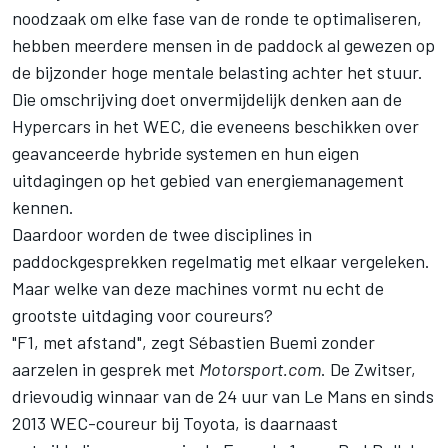
noodzaak om elke fase van de ronde te optimaliseren,
hebben meerdere mensen in de paddock al gewezen op
de bijzonder hoge mentale belasting achter het stuur.
Die omschrijving doet onvermijdelijk denken aan de
Hypercars in het WEC, die eveneens beschikken over
geavanceerde hybride systemen en hun eigen
uitdagingen op het gebied van energiemanagement
kennen.
Daardoor worden de twee disciplines in
paddockgesprekken regelmatig met elkaar vergeleken.
Maar welke van deze machines vormt nu echt de
grootste uitdaging voor coureurs?
"F1, met afstand", zegt
Sébastien Buemi
zonder
aarzelen in gesprek met
Motorsport.com
. De Zwitser,
drievoudig winnaar van de 24 uur van Le Mans en sinds
2013 WEC-coureur bij Toyota, is daarnaast