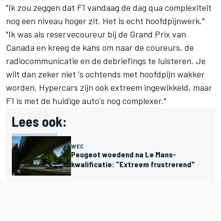
"Ik zou zeggen dat F1 vandaag de dag qua complexiteit
nog een niveau hoger zit. Het is echt hoofdpijnwerk."
"Ik was als reservecoureur bij de Grand Prix van
Canada en kreeg de kans om naar de coureurs, de
radiocommunicatie en de debriefings te luisteren. Je
wilt dan zeker niet 's ochtends met hoofdpijn wakker
worden. Hypercars zijn ook extreem ingewikkeld, maar
F1 is met de huidige auto's nog complexer."
Lees ook:
WEC
Peugeot woedend na Le Mans-
kwalificatie: "Extreem frustrerend"