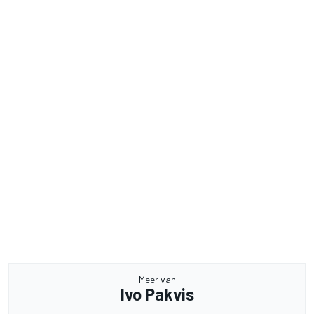
Meer van
Ivo Pakvis