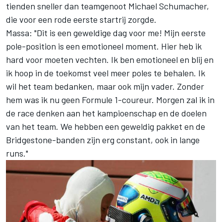
tienden sneller dan teamgenoot Michael Schumacher,
die voor een rode eerste startrij zorgde.
Massa: "Dit is een geweldige dag voor me! Mijn eerste
pole-position is een emotioneel moment. Hier heb ik
hard voor moeten vechten. Ik ben emotioneel en blij en
ik hoop in de toekomst veel meer poles te behalen. Ik
wil het team bedanken, maar ook mijn vader. Zonder
hem was ik nu geen Formule 1-coureur. Morgen zal ik in
de race denken aan het kampioenschap en de doelen
van het team. We hebben een geweldig pakket en de
Bridgestone-banden zijn erg constant, ook in lange
runs."