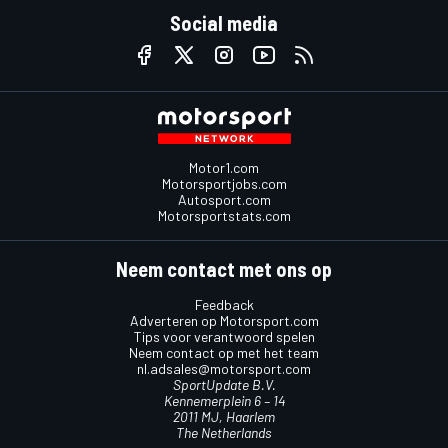
Social media
Motor1.com
Motorsportjobs.com
Autosport.com
Motorsportstats.com
Neem contact met ons op
Feedback
Adverteren op Motorsport.com
Tips voor verantwoord spelen
Neem contact op met het team
nl.adsales@motorsport.com
SportUpdate B.V.
Kennemerplein 6 – 14
2011 MJ, Haarlem
The Netherlands