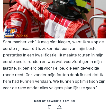
Schumacher zei: "Ik mag niet klagen, want ik sta op de
eerste rij, maar dit is zeker niet een van mijn beste
prestaties in een kwalificatie. Ik maakte fouten in mijn
eerste snelle ronden en was wat voorzichtiger in mijn
laatste. Ik ben erg blij voor Felipe, die een geweldige
ronde reed. Ook zonder mijn fouten denk ik niet dat ik
hem had kunnen verslaan. We kunnen optimistisch zijn
voor de race omdat alles volgens plan lijkt te gaan."
Deel of bewaar dit artikel