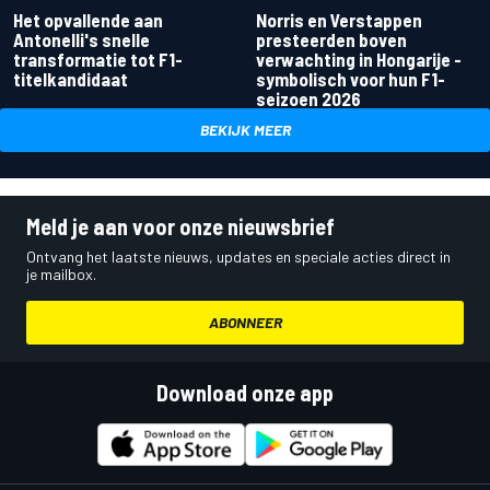
Het opvallende aan
Norris en Verstappen
Antonelli's snelle
presteerden boven
transformatie tot F1-
verwachting in Hongarije -
titelkandidaat
symbolisch voor hun F1-
seizoen 2026
BEKIJK MEER
Meld je aan voor onze nieuwsbrief
Ontvang het laatste nieuws, updates en speciale acties direct in
je mailbox.
ABONNEER
Download onze app