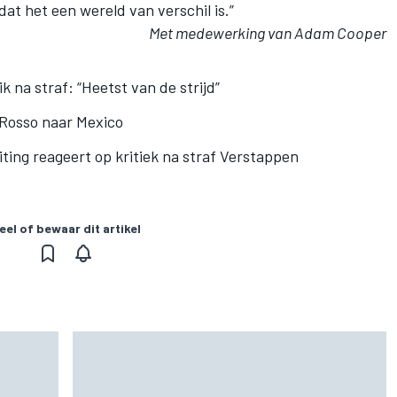
 dat het een wereld van verschil is.”
Met medewerking van Adam Cooper
 na straf: “Heetst van de strijd”
 Rosso naar Mexico
ting reageert op kritiek na straf Verstappe
n
eel of bewaar dit artikel