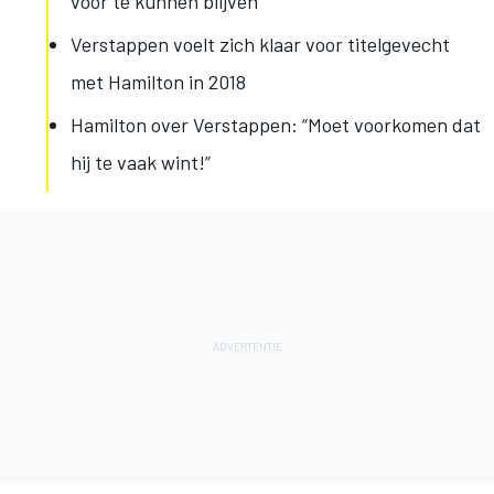
voor te kunnen blijven
Verstappen voelt zich klaar voor titelgevecht
met Hamilton in 2018
Hamilton over Verstappen: “Moet voorkomen dat
hij te vaak wint!”