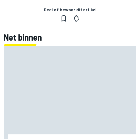
Deel of bewaar dit artikel
Net binnen