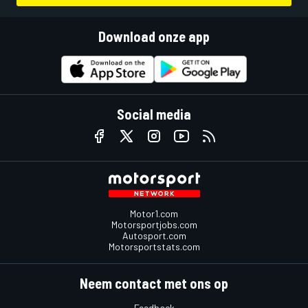
Download onze app
Social media
Motor1.com
Motorsportjobs.com
Autosport.com
Motorsportstats.com
Neem contact met ons op
Feedback