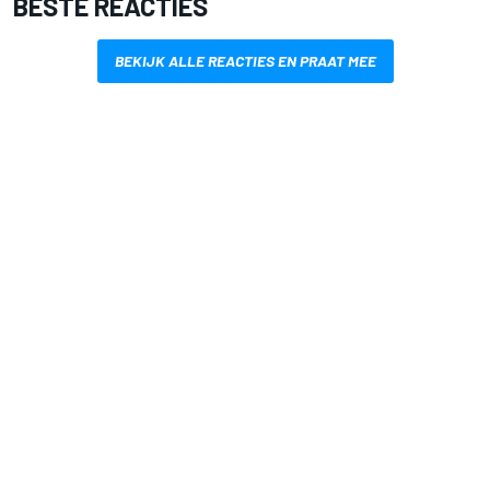
BESTE REACTIES
BEKIJK ALLE REACTIES EN PRAAT MEE