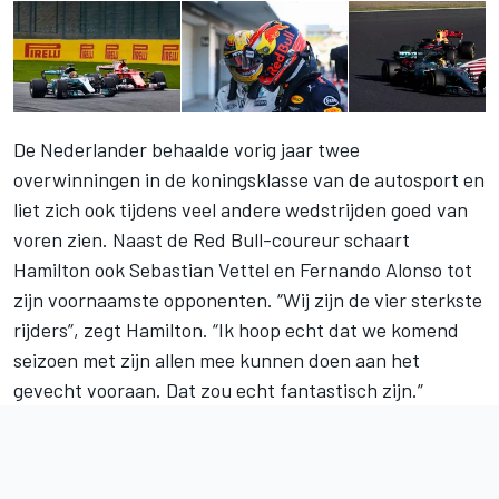
De Nederlander behaalde vorig jaar twee
overwinningen in de koningsklasse van de autosport en
liet zich ook tijdens veel andere wedstrijden goed van
voren zien. Naast de Red Bull-coureur schaart
Hamilton ook Sebastian Vettel en Fernando Alonso tot
zijn voornaamste opponenten. “Wij zijn de vier sterkste
rijders”, zegt Hamilton. “Ik hoop echt dat we komend
seizoen met zijn allen mee kunnen doen aan het
gevecht vooraan. Dat zou echt fantastisch zijn.”