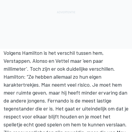
Volgens Hamilton is het verschil tussen hem,
Verstappen, Alonso en Vettel maar 'een paar
millimeter'. Toch zijn er ook duidelijke verschillen.
Hamilton: “Ze hebben allemaal zo hun eigen
karaktertrekjes. Max neemt veel risico. Je moet hem
meer ruimte geven, maar hij heeft minder ervaring dan
de andere jongens. Fernando is de meest lastige
tegenstander die er is. Het gaat er uiteindelijk om dat je
respect voor elkaar blijft houden en je moet het
spelletje echt goed spelen om hem te kunnen verslaan.