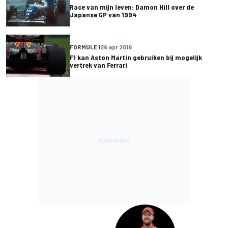
Race van mijn leven: Damon Hill over de
Japanse GP van 1994
FORMULE 1
26 apr 2018
F1 kan Aston Martin gebruiken bij mogelijk
vertrek van Ferrari