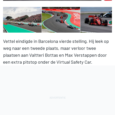
Vettel eindigde in Barcelona vierde stelling. Hij leek op
weg naar een tweede plaats, maar verloor twee
plaatsen aan Valtteri Bottas en Max Verstappen door
een extra pitstop onder de Virtual Safety Car.