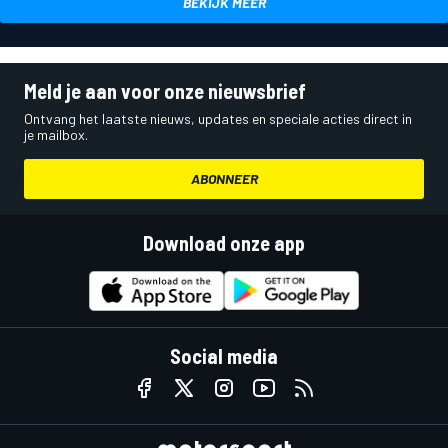
BEKIJK MEER
Meld je aan voor onze nieuwsbrief
Ontvang het laatste nieuws, updates en speciale acties direct in
je mailbox.
ABONNEER
Download onze app
Social media