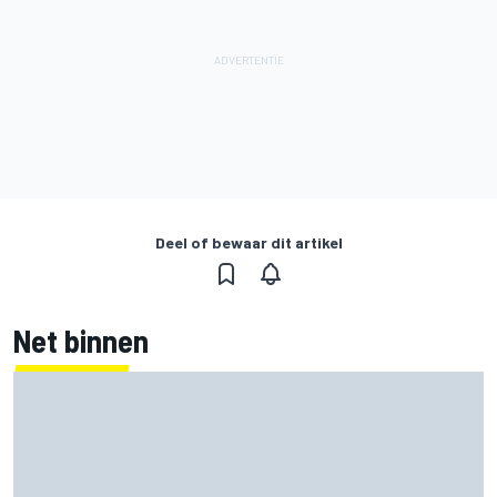
Deel of bewaar dit artikel
Net binnen