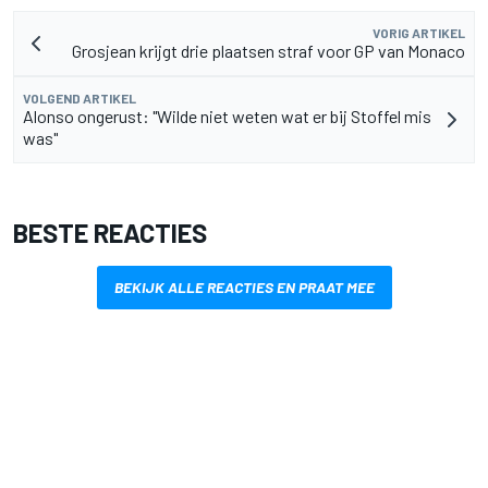
VORIG ARTIKEL
Grosjean krijgt drie plaatsen straf voor GP van Monaco
VOLGEND ARTIKEL
Alonso ongerust: "Wilde niet weten wat er bij Stoffel mis
was"
BESTE REACTIES
BEKIJK ALLE REACTIES EN PRAAT MEE