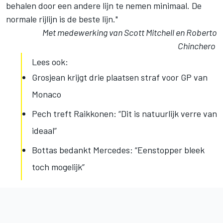
behalen door een andere lijn te nemen minimaal. De
normale rijlijn is de beste lijn."
Met medewerking van Scott Mitchell en Roberto
Chinchero
Lees ook:
Grosjean krijgt drie plaatsen straf voor GP van
Monaco
Pech treft Raikkonen: “Dit is natuurlijk verre van
ideaal”
Bottas bedankt Mercedes: “Eenstopper bleek
toch mogelijk”