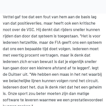
Vettel gaf toe dat een fout van hem aan de basis lag
van dat positieverlies, maar heeft ook een kritische
noot over de VSC. Hij denkt dat rijders sneller kunnen
rijden dan door dat systeem is toegestaan. "Het is voor
iedereen hetzelfde, maar de FIA geeft ons een systeem
dat ons een bepaalde tijd doet volgen. Iedereen moet
met veertig procent vertragen, maar ik denk dat
iedereen zich ervan bewust is dat je eigenlijk sneller
kan gaan door een kleinere afstand af te leggen", legt
de Duitser uit. "We hebben een maas in het net waarbij
we belachelijke lijnen kunnen volgen rond het circuit.
Iedereen doet het, dus ik denk niet dat het een geheim
is. Onze sport zou beter moeten zijn dan matige
software te leveren waarmee we een prestatievoordeel